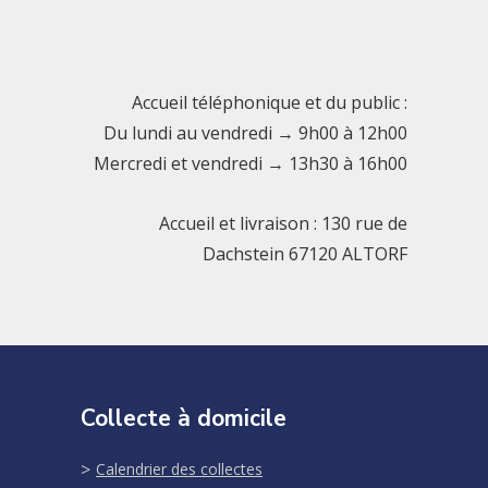
Accueil téléphonique et du public :
Du lundi au vendredi → 9h00 à 12h00
Mercredi et vendredi → 13h30 à 16h00
Accueil et livraison : 130 rue de
Dachstein 67120 ALTORF
Collecte à domicile
Calendrier des collectes