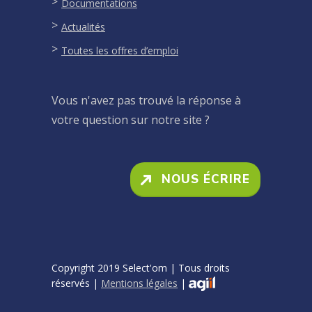
Documentations
Actualités
Toutes les offres d’emploi
Vous n'avez pas trouvé la réponse à
votre question sur notre site ?
NOUS ÉCRIRE
Copyright 2019 Select'om | Tous droits
réservés |
Mentions légales
|