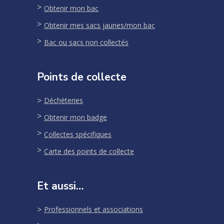
Obtenir mon bac
Obtenir mes sacs jaunes/mon bac
Bac ou sacs non collectés
Points de collecte
Déchèteries
Obtenir mon badge
Collectes spécifiques
Carte des points de collecte
Et aussi…
Professionnels et associations