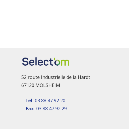
52 route Industrielle de la Hardt
67120 MOLSHEIM
Tél.
03 88 47 92 20
Fax.
03 88 47 92 29