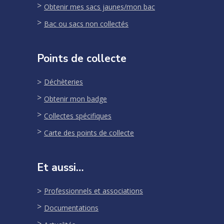
Obtenir mes sacs jaunes/mon bac
Bac ou sacs non collectés
Points de collecte
Déchèteries
Obtenir mon badge
Collectes spécifiques
Carte des points de collecte
Et aussi…
Professionnels et associations
Documentations