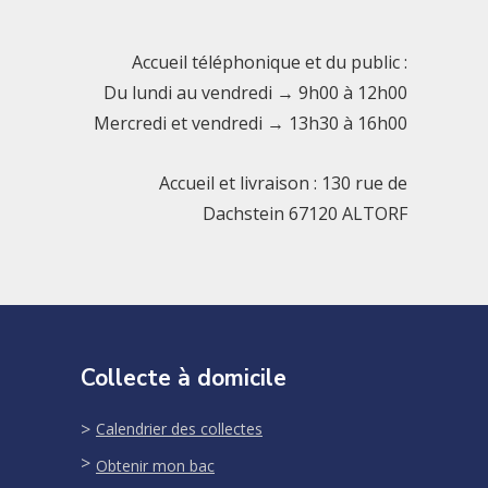
Accueil téléphonique et du public :
Du lundi au vendredi → 9h00 à 12h00
Mercredi et vendredi → 13h30 à 16h00
Accueil et livraison : 130 rue de
Dachstein 67120 ALTORF
Collecte à domicile
Calendrier des collectes
Obtenir mon bac