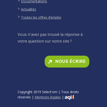
Documentations
Actualités
Toutes les offres d’emploi
Vous n'avez pas trouvé la réponse à
votre question sur notre site ?
NOUS ÉCRIRE
Copyright 2019 Select'om | Tous droits
réservés |
Mentions légales
|