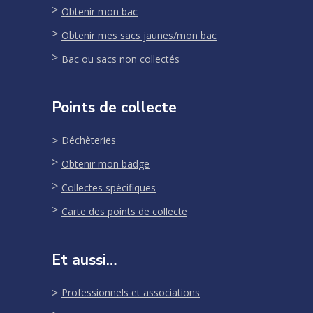
Obtenir mon bac
Obtenir mes sacs jaunes/mon bac
Bac ou sacs non collectés
Points de collecte
Déchèteries
Obtenir mon badge
Collectes spécifiques
Carte des points de collecte
Et aussi…
Professionnels et associations