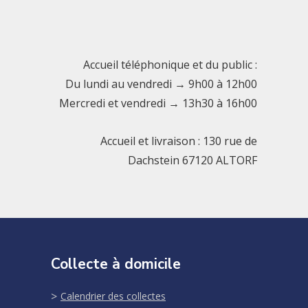
Accueil téléphonique et du public :
Du lundi au vendredi → 9h00 à 12h00
Mercredi et vendredi → 13h30 à 16h00
Accueil et livraison : 130 rue de
Dachstein 67120 ALTORF
Collecte à domicile
Calendrier des collectes