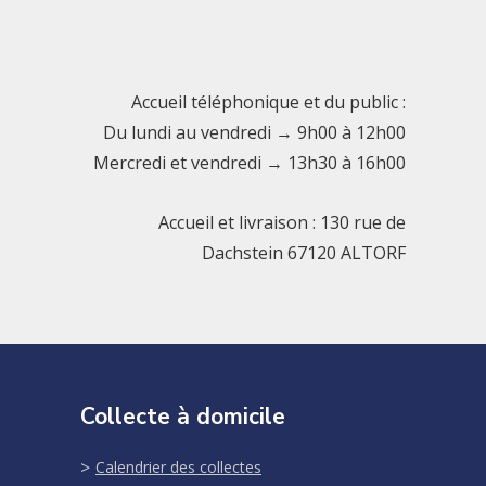
Accueil téléphonique et du public :
Du lundi au vendredi → 9h00 à 12h00
Mercredi et vendredi → 13h30 à 16h00
Accueil et livraison : 130 rue de
Dachstein 67120 ALTORF
Collecte à domicile
Calendrier des collectes