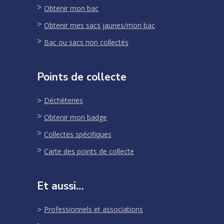
Obtenir mon bac
Obtenir mes sacs jaunes/mon bac
Bac ou sacs non collectés
Points de collecte
Déchèteries
Obtenir mon badge
Collectes spécifiques
Carte des points de collecte
Et aussi…
Professionnels et associations