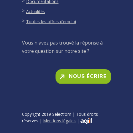
Documentations
Actualités
Toutes les offres d’emploi
Vous n'avez pas trouvé la réponse à
votre question sur notre site ?
NOUS ÉCRIRE
Copyright 2019 Select'om | Tous droits
réservés |
Mentions légales
|