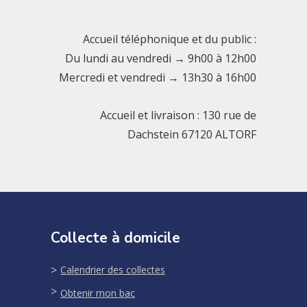
Accueil téléphonique et du public :
Du lundi au vendredi → 9h00 à 12h00
Mercredi et vendredi → 13h30 à 16h00
Accueil et livraison : 130 rue de
Dachstein 67120 ALTORF
Collecte à domicile
Calendrier des collectes
Obtenir mon bac