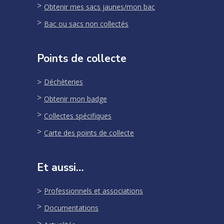
Obtenir mes sacs jaunes/mon bac
Bac ou sacs non collectés
Points de collecte
Déchèteries
Obtenir mon badge
Collectes spécifiques
Carte des points de collecte
Et aussi…
Professionnels et associations
Documentations