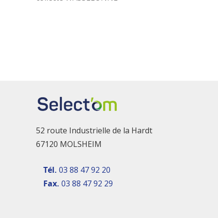
52 route Industrielle de la Hardt
67120 MOLSHEIM
Tél.
03 88 47 92 20
Fax.
03 88 47 92 29