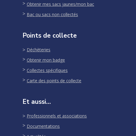
Obtenir mes sacs jaunes/mon bac
Bac ou sacs non collectés
Points de collecte
Déchèteries
Obtenir mon badge
Collectes spécifiques
Carte des points de collecte
Et aussi…
Professionnels et associations
Documentations