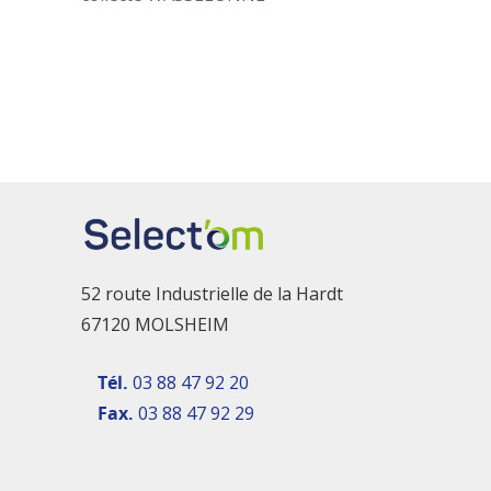
52 route Industrielle de la Hardt
67120 MOLSHEIM
Tél.
03 88 47 92 20
Fax.
03 88 47 92 29