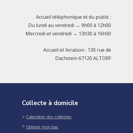
Accueil téléphonique et du public :
Du lundi au vendredi → 9h00 à 12h00
Mercredi et vendredi → 13h30 à 16h00
Accueil et livraison : 130 rue de
Dachstein 67120 ALTORF
Collecte à domicile
Calendrier des collectes
Obtenir mon bac