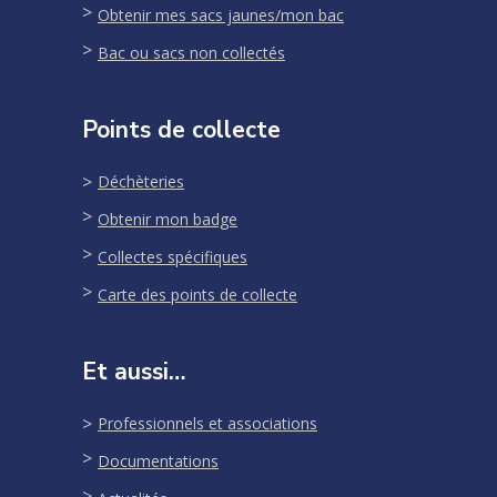
Obtenir mes sacs jaunes/mon bac
Bac ou sacs non collectés
Points de collecte
Déchèteries
Obtenir mon badge
Collectes spécifiques
Carte des points de collecte
Et aussi…
Professionnels et associations
Documentations