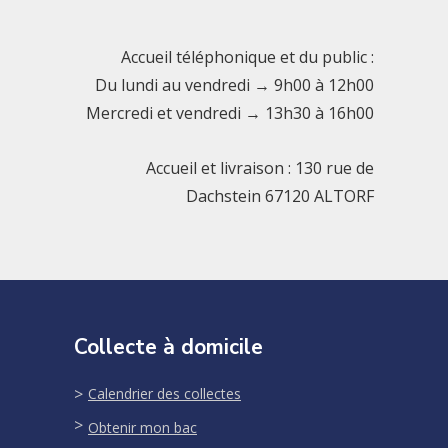
Accueil téléphonique et du public :
Du lundi au vendredi → 9h00 à 12h00
Mercredi et vendredi → 13h30 à 16h00
Accueil et livraison : 130 rue de
Dachstein 67120 ALTORF
Collecte à domicile
Calendrier des collectes
Obtenir mon bac