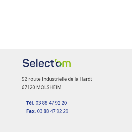
52 route Industrielle de la Hardt
67120 MOLSHEIM
Tél.
03 88 47 92 20
Fax.
03 88 47 92 29