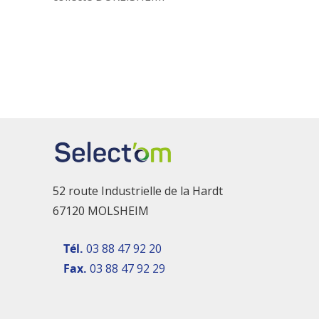
52 route Industrielle de la Hardt
67120 MOLSHEIM
Tél.
03 88 47 92 20
Fax.
03 88 47 92 29