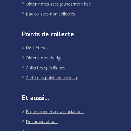
Obtenir mes sacs jaunes/mon bac
Bac ou sacs non collectés
Points de collecte
Déchèteries
Obtenir mon badge
Collectes spécifiques
Carte des points de collecte
Et aussi…
Professionnels et associations
Documentations