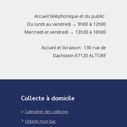
Accueil téléphonique et du public :
Du lundi au vendredi → 9h00 à 12h00
Mercredi et vendredi → 13h30 à 16h00
Accueil et livraison : 130 rue de
Dachstein 67120 ALTORF
Collecte à domicile
Calendrier des collectes
Obtenir mon bac