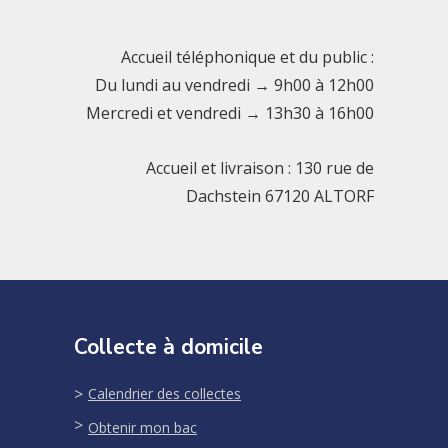
Accueil téléphonique et du public :
Du lundi au vendredi → 9h00 à 12h00
Mercredi et vendredi → 13h30 à 16h00
Accueil et livraison : 130 rue de
Dachstein 67120 ALTORF
Collecte à domicile
Calendrier des collectes
Obtenir mon bac