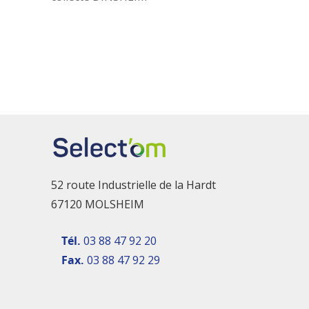
52 route Industrielle de la Hardt
67120 MOLSHEIM
Tél.
03 88 47 92 20
Fax.
03 88 47 92 29