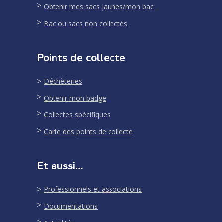
Obtenir mes sacs jaunes/mon bac
Bac ou sacs non collectés
Points de collecte
Déchèteries
Obtenir mon badge
Collectes spécifiques
Carte des points de collecte
Et aussi…
Professionnels et associations
Documentations