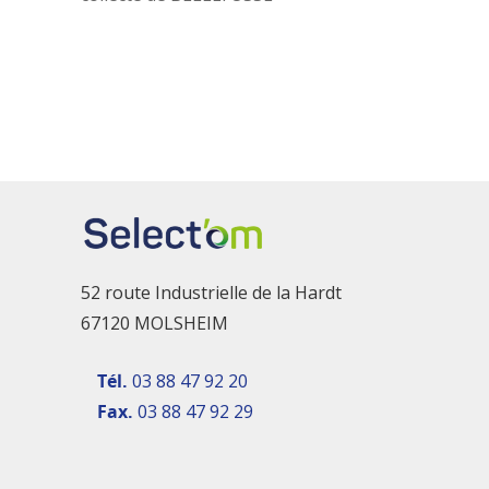
52 route Industrielle de la Hardt
67120 MOLSHEIM
Tél.
03 88 47 92 20
Fax.
03 88 47 92 29