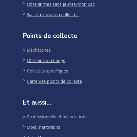
Obtenir mes sacs jaunes/mon bac
Bac ou sacs non collectés
Points de collecte
Déchèteries
Obtenir mon badge
Collectes spécifiques
Carte des points de collecte
Et aussi…
Professionnels et associations
Documentations