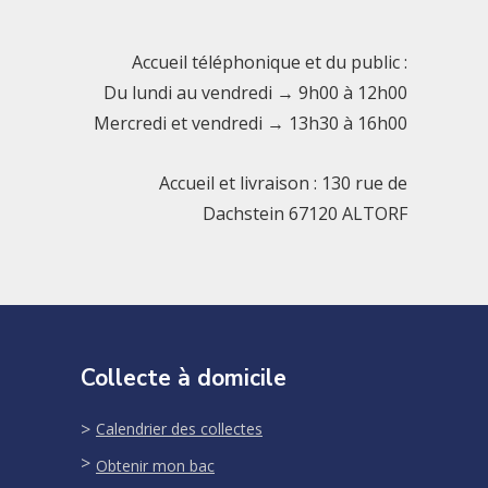
Accueil téléphonique et du public :
Du lundi au vendredi → 9h00 à 12h00
Mercredi et vendredi → 13h30 à 16h00
Accueil et livraison : 130 rue de
Dachstein 67120 ALTORF
Collecte à domicile
Calendrier des collectes
Obtenir mon bac