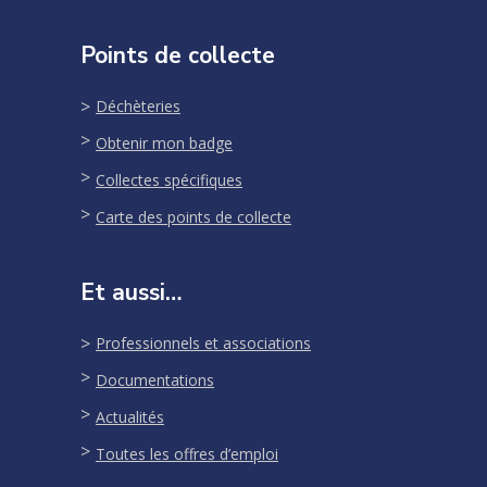
Points de collecte
Déchèteries
Obtenir mon badge
Collectes spécifiques
Carte des points de collecte
Et aussi…
Professionnels et associations
Documentations
Actualités
Toutes les offres d’emploi