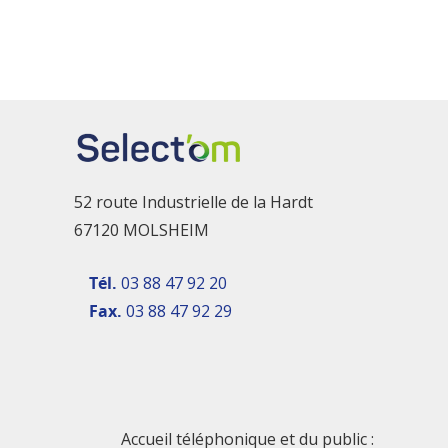
52 route Industrielle de la Hardt
67120 MOLSHEIM
Tél.
03 88 47 92 20
Fax.
03 88 47 92 29
Accueil téléphonique et du public :