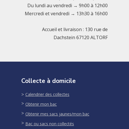
Du lundi au vendredi → 9h00 à 12h00
Mercredi et vendredi → 13h30 à 16h00
Accueil et livraison : 130 rue de
Dachstein 67120 ALTORF
Collecte à domicile
Calendrier des collectes
Obtenir mon bac
Obtenir mes sacs jaunes/mon bac
Bac ou sacs non collectés