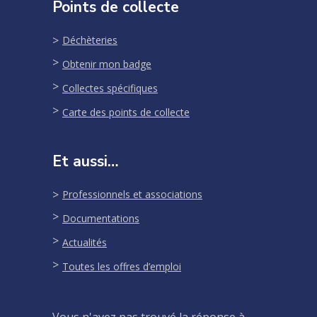
Points de collecte
Déchèteries
Obtenir mon badge
Collectes spécifiques
Carte des points de collecte
Et aussi…
Professionnels et associations
Documentations
Actualités
Toutes les offres d’emploi