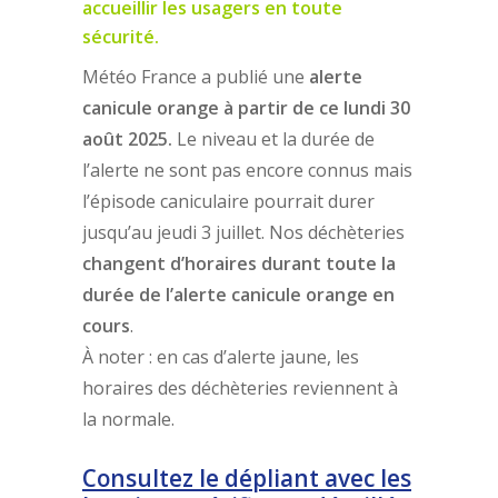
accueillir les usagers en toute
sécurité.
Météo France a publié une
alerte
canicule orange à partir de ce lundi 30
août 2025.
Le niveau et la durée de
l’alerte ne sont pas encore connus mais
l’épisode caniculaire pourrait durer
jusqu’au jeudi 3 juillet. Nos déchèteries
changent d’horaires durant toute la
durée de l’alerte canicule orange en
cours
.
À noter : en cas d’alerte jaune, les
horaires des déchèteries reviennent à
la normale.
Consultez le dépliant avec les