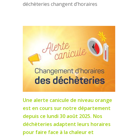
déchèteries changent d’horaires
Une alerte canicule de niveau orange
est en cours sur notre département
depuis ce lundi 30 août 2025. Nos
déchèteries adaptent leurs horaires
pour faire face à la chaleur et