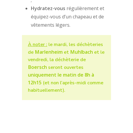
;
Hydratez-vous
régulièrement et
équipez-vous d’un chapeau et de
vêtements légers.
À noter :
le mardi, les déchèteries
Marlenheim
Muhlbach
de
et
et le
vendredi, la déchèterie de
Boersch
seront ouvertes
uniquement le matin de 8h à
12h15
(et non l’après-midi comme
habituellement).