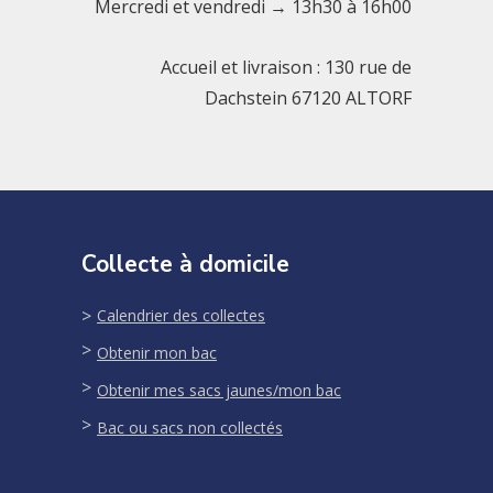
Mercredi et vendredi → 13h30 à 16h00
Accueil et livraison : 130 rue de
Dachstein 67120 ALTORF
Collecte à domicile
Calendrier des collectes
Obtenir mon bac
Obtenir mes sacs jaunes/mon bac
Bac ou sacs non collectés