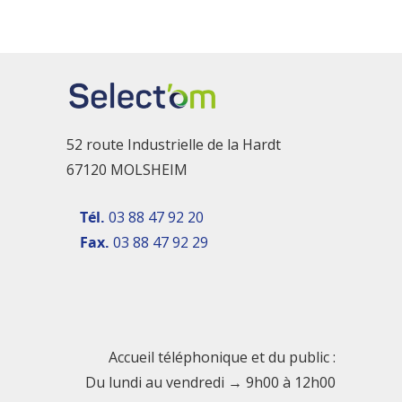
52 route Industrielle de la Hardt
67120 MOLSHEIM
Tél.
03 88 47 92 20
Fax.
03 88 47 92 29
Accueil téléphonique et du public :
Du lundi au vendredi → 9h00 à 12h00