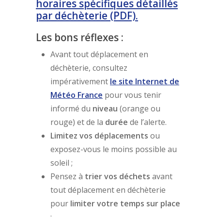
horaires spécifiques détaillés
par déchèterie (PDF)
.
Les bons réflexes :
Avant tout déplacement en
déchèterie, consultez
impérativement
le site Internet de
Météo France
pour vous tenir
informé du
niveau
(orange ou
rouge) et de la
durée
de l’alerte.
Limitez vos déplacements
ou
exposez-vous le moins possible au
soleil ;
Pensez à
trier vos déchets
avant
tout déplacement en déchèterie
pour
limiter votre temps sur place