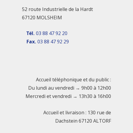
52 route Industrielle de la Hardt
67120 MOLSHEIM
Tél.
03 88 47 92 20
Fax.
03 88 47 92 29
Accueil téléphonique et du public :
Du lundi au vendredi → 9h00 à 12h00
Mercredi et vendredi → 13h30 à 16h00
Accueil et livraison : 130 rue de
Dachstein 67120 ALTORF