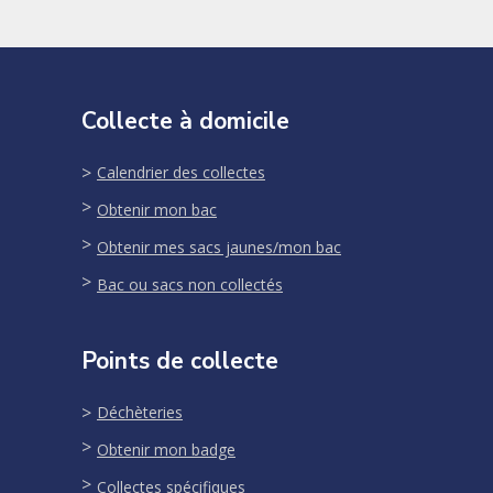
Collecte à domicile
Calendrier des collectes
Obtenir mon bac
Obtenir mes sacs jaunes/mon bac
Bac ou sacs non collectés
Points de collecte
Déchèteries
Obtenir mon badge
Collectes spécifiques