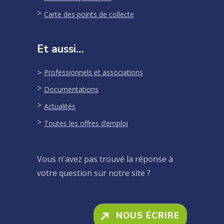
Carte des points de collecte
Et aussi…
Professionnels et associations
Documentations
Actualités
Toutes les offres d’emploi
Vous n'avez pas trouvé la réponse à
votre question sur notre site ?
NOUS ÉCRIRE