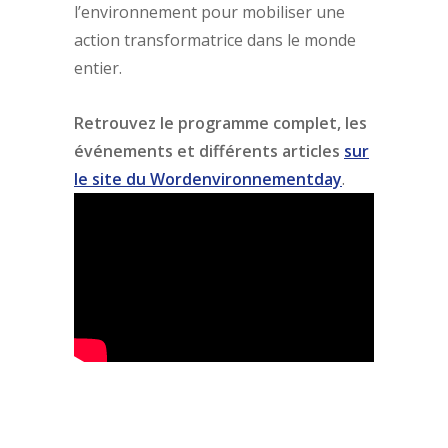
l’environnement pour mobiliser une
action transformatrice dans le monde
entier.
Retrouvez le programme complet, les
événements et différents articles
sur
le site du Wordenvironnementday
.