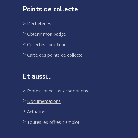
Points de collecte
Déchèteries
Obtenir mon badge
Collectes spécifiques
Carte des points de collecte
Et aussi…
Professionnels et associations
Documentations
Actualités
Toutes les offres d’emploi