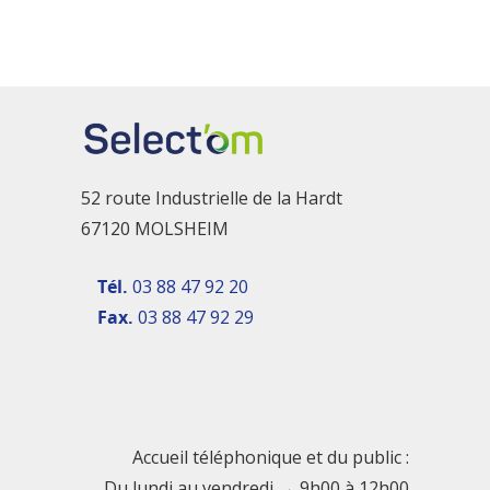
52 route Industrielle de la Hardt
67120 MOLSHEIM
Tél.
03 88 47 92 20
Fax.
03 88 47 92 29
Accueil téléphonique et du public :
Du lundi au vendredi → 9h00 à 12h00