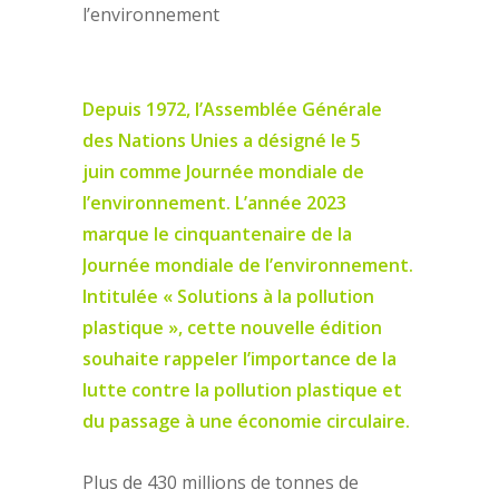
l’environnement
Depuis 1972, l’Assemblée Générale
des Nations Unies a désigné le 5
juin comme Journée mondiale de
l’environnement. L’année 2023
marque le cinquantenaire de la
Journée mondiale de l’environnement.
Intitulée « Solutions à la pollution
plastique », cette nouvelle édition
souhaite rappeler l’importance de la
lutte contre la pollution plastique et
du passage à une économie circulaire.
Plus de 430 millions de tonnes de