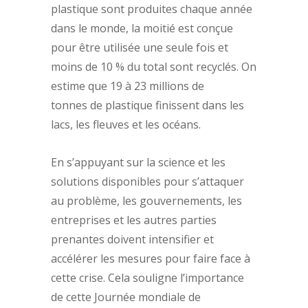
plastique sont produites chaque année
dans le monde, la moitié est conçue
pour être utilisée une seule fois et
moins de 10 % du total sont recyclés. On
estime que 19 à 23 millions de
tonnes de plastique finissent dans les
lacs, les fleuves et les océans.
En s’appuyant sur la science et les
solutions disponibles pour s’attaquer
au problème, les gouvernements, les
entreprises et les autres parties
prenantes doivent intensifier et
accélérer les mesures pour faire face à
cette crise. Cela souligne l’importance
de cette Journée mondiale de