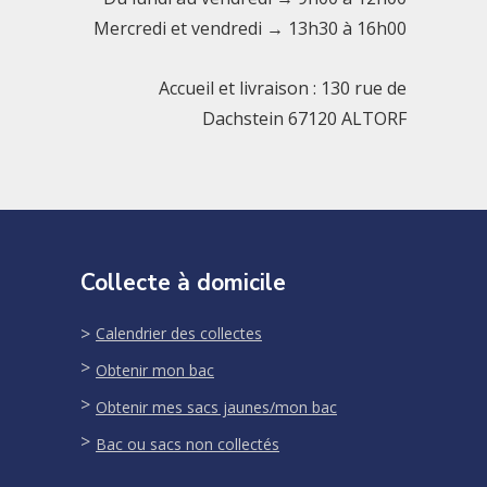
Mercredi et vendredi → 13h30 à 16h00
Accueil et livraison : 130 rue de
Dachstein 67120 ALTORF
Collecte à domicile
Calendrier des collectes
Obtenir mon bac
Obtenir mes sacs jaunes/mon bac
Bac ou sacs non collectés