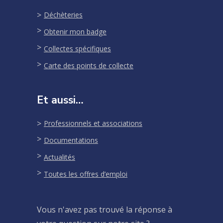
Déchèteries
Obtenir mon badge
Collectes spécifiques
Carte des points de collecte
Et aussi…
Professionnels et associations
Documentations
Actualités
Toutes les offres d’emploi
Vous n'avez pas trouvé la réponse à