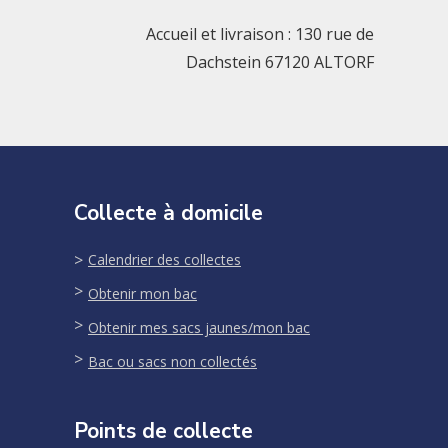
Accueil et livraison : 130 rue de
Dachstein 67120 ALTORF
Collecte à domicile
Calendrier des collectes
Obtenir mon bac
Obtenir mes sacs jaunes/mon bac
Bac ou sacs non collectés
Points de collecte