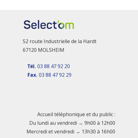
52 route Industrielle de la Hardt
67120 MOLSHEIM
Tél.
03 88 47 92 20
Fax.
03 88 47 92 29
Accueil téléphonique et du public :
Du lundi au vendredi → 9h00 à 12h00
Mercredi et vendredi → 13h30 à 16h00