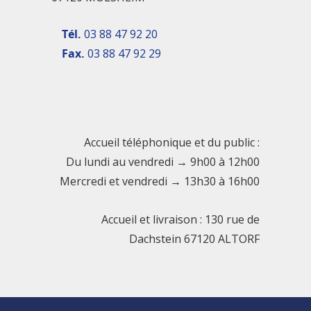
Tél.
03 88 47 92 20
Fax.
03 88 47 92 29
Accueil téléphonique et du public :
Du lundi au vendredi → 9h00 à 12h00
Mercredi et vendredi → 13h30 à 16h00
Accueil et livraison : 130 rue de
Dachstein 67120 ALTORF