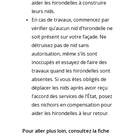
aider les hirondelles à construire
leurs nids.
En cas de travaux, commencez par
vérifier qu’aucun nid d’hirondelle ne
soit présent sur votre façade. Ne
détruisez pas de nid sans
autorisation, même s’ils sont
inoccupés et essayez de faire des
travaux quand les hirondelles sont
absentes. Si vous êtes obligés de
déplacer les nids après avoir reçu
l’accord des services de l’État, posez
des nichoirs en compensation pour
aider les hirondelles à leur retour.
Pour aller plus loin, consultez la fiche