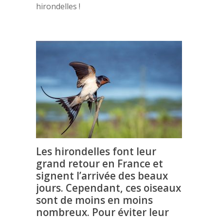
hirondelles !
Les hirondelles font leur
grand retour en France et
signent l’arrivée des beaux
jours. Cependant, ces oiseaux
sont de moins en moins
nombreux. Pour éviter leur