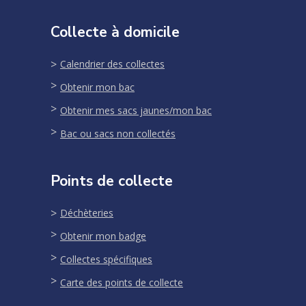
Collecte à domicile
Calendrier des collectes
Obtenir mon bac
Obtenir mes sacs jaunes/mon bac
Bac ou sacs non collectés
Points de collecte
Déchèteries
Obtenir mon badge
Collectes spécifiques
Carte des points de collecte