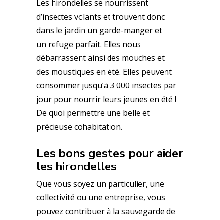
Les hirondelles se nourrissent
d’insectes volants et trouvent donc
dans le jardin un garde-manger et
un refuge parfait. Elles nous
débarrassent ainsi des mouches et
des moustiques en été. Elles peuvent
consommer jusqu’à 3 000 insectes par
jour pour nourrir leurs jeunes en été !
De quoi permettre une belle et
précieuse cohabitation.
Les bons gestes pour aider
les hirondelles
Que vous soyez un particulier, une
collectivité ou une entreprise, vous
pouvez contribuer à la sauvegarde de