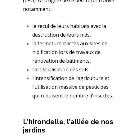
(LPO). A l’origine de ce déclin, on trouve
notamment :
le recul de leurs habitats avec la
destruction de leurs nids,
la fermeture d’accès aux sites de
nidification lors de travaux de
rénovation de bâtiments,
l’artificialisation des sols,
l’intensification de l’agriculture et
l’utilisation massive de pesticides
qui réduisent le nombre d’insectes.
L’hirondelle, l’alliée de nos
jardins