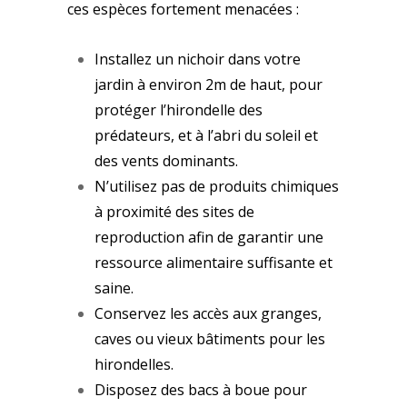
ces espèces fortement menacées :
Installez un nichoir dans votre
jardin à environ 2m de haut, pour
protéger l’hirondelle des
prédateurs, et à l’abri du soleil et
des vents dominants.
N’utilisez pas de produits chimiques
à proximité des sites de
reproduction afin de garantir une
ressource alimentaire suffisante et
saine.
Conservez les accès aux granges,
caves ou vieux bâtiments pour les
hirondelles.
Disposez des bacs à boue pour