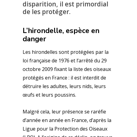
disparition, il est primordial
de les protéger.
L’hirondelle, espèce en
danger
Les hirondelles sont protégées par la
loi française de 1976 et l’arrêté du 29
octobre 2009 fixant la liste des oiseaux
protégés en France : il est interdit de
détruire les adultes, leurs nids, leurs
œufs et leurs poussins.
Malgré cela, leur présence se raréfie
d’année en année en France, d’après la
Ligue pour la Protection des Oiseaux