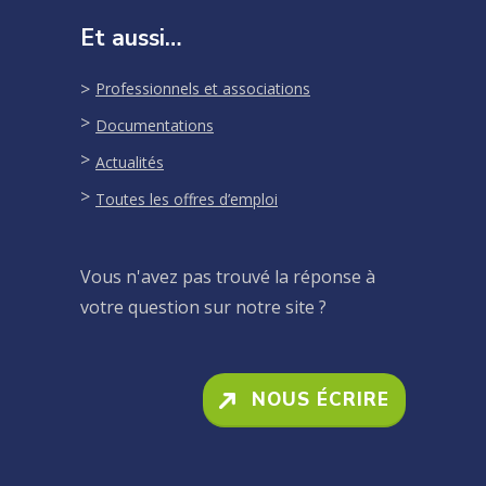
Et aussi…
Professionnels et associations
Documentations
Actualités
Toutes les offres d’emploi
Vous n'avez pas trouvé la réponse à
votre question sur notre site ?
NOUS ÉCRIRE