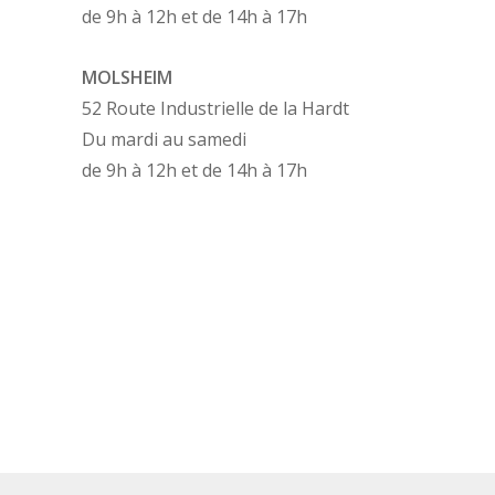
de 9h à 12h et de 14h à 17h
MOLSHEIM
52 Route Industrielle de la Hardt
Du mardi au samedi
de 9h à 12h et de 14h à 17h