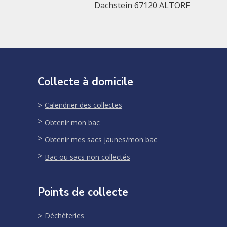
Dachstein 67120 ALTORF
Collecte à domicile
Calendrier des collectes
Obtenir mon bac
Obtenir mes sacs jaunes/mon bac
Bac ou sacs non collectés
Points de collecte
Déchèteries