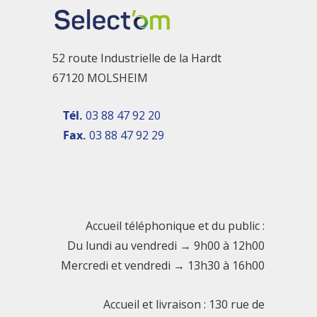
52 route Industrielle de la Hardt
67120 MOLSHEIM
Tél.
03 88 47 92 20
Fax.
03 88 47 92 29
Accueil téléphonique et du public :
Du lundi au vendredi → 9h00 à 12h00
Mercredi et vendredi → 13h30 à 16h00
Accueil et livraison : 130 rue de