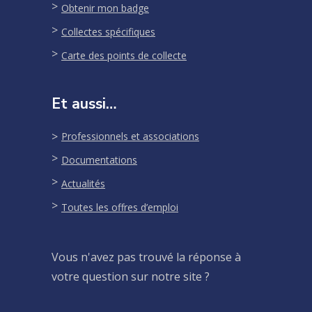
Obtenir mon badge
Collectes spécifiques
Carte des points de collecte
Et aussi…
Professionnels et associations
Documentations
Actualités
Toutes les offres d’emploi
Vous n'avez pas trouvé la réponse à
votre question sur notre site ?