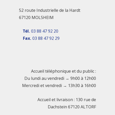
52 route Industrielle de la Hardt
67120 MOLSHEIM
Tél.
03 88 47 92 20
Fax.
03 88 47 92 29
Accueil téléphonique et du public :
Du lundi au vendredi → 9h00 à 12h00
Mercredi et vendredi → 13h30 à 16h00
Accueil et livraison : 130 rue de
Dachstein 67120 ALTORF