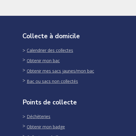
Collecte à domicile
Calendrier des collectes
Obtenir mon bac
Obtenir mes sacs jaunes/mon bac
Bac ou sacs non collectés
Points de collecte
Déchèteries
Obtenir mon badge