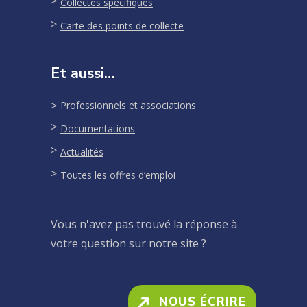
Collectes spécifiques
Carte des points de collecte
Et aussi…
Professionnels et associations
Documentations
Actualités
Toutes les offres d’emploi
Vous n'avez pas trouvé la réponse à
votre question sur notre site ?
NOUS ÉCRIRE