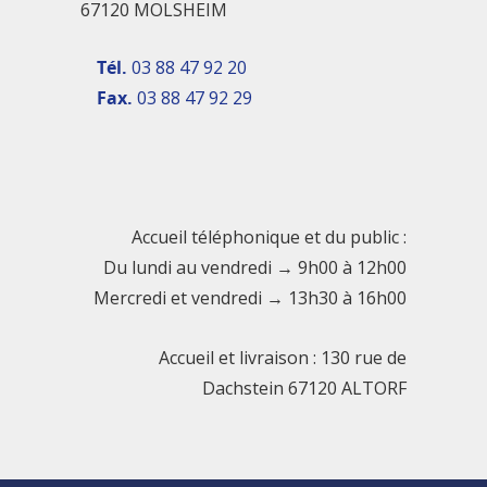
67120 MOLSHEIM
Tél.
03 88 47 92 20
Fax.
03 88 47 92 29
Accueil téléphonique et du public :
Du lundi au vendredi → 9h00 à 12h00
Mercredi et vendredi → 13h30 à 16h00
Accueil et livraison : 130 rue de
Dachstein 67120 ALTORF