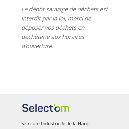
Le dépôt sauvage de déchets est
interdit par la loi, merci de
déposer vos déchets en
déchèterie aux horaires
d’ouverture.
52 route Industrielle de la Hardt