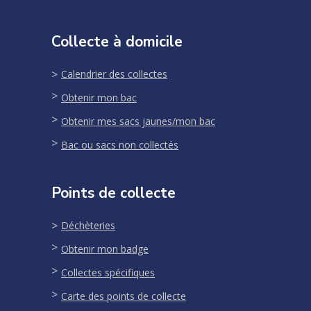
Collecte à domicile
Calendrier des collectes
Obtenir mon bac
Obtenir mes sacs jaunes/mon bac
Bac ou sacs non collectés
Points de collecte
Déchèteries
Obtenir mon badge
Collectes spécifiques
Carte des points de collecte