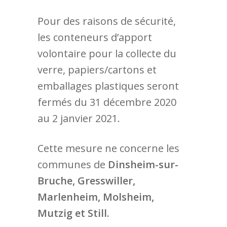
Pour des raisons de sécurité,
les conteneurs d’apport
volontaire pour la collecte du
verre, papiers/cartons et
emballages plastiques seront
fermés du 31 décembre 2020
au 2 janvier 2021.
Cette mesure ne concerne les
communes de
Dinsheim-sur-
Bruche, Gresswiller,
Marlenheim, Molsheim,
Mutzig et Still.