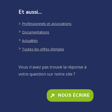
Et aussi…
Professionnels et associations
Documentations
Actualités
Toutes les offres d’emploi
Vous n'avez pas trouvé la réponse à
votre question sur notre site ?
NOUS ÉCRIRE