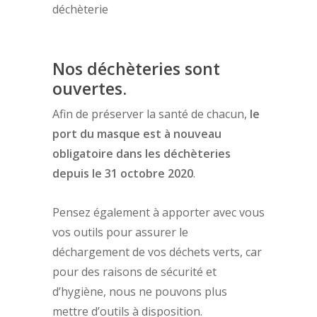
déchèterie
Nos déchèteries sont
ouvertes.
Afin de préserver la santé de chacun,
le
port du masque est à nouveau
obligatoire dans les déchèteries
depuis le 31 octobre 2020
.
Pensez également à apporter avec vous
vos outils pour assurer le
déchargement de vos déchets verts, car
pour des raisons de sécurité et
d’hygiène, nous ne pouvons plus
mettre d’outils à disposition.