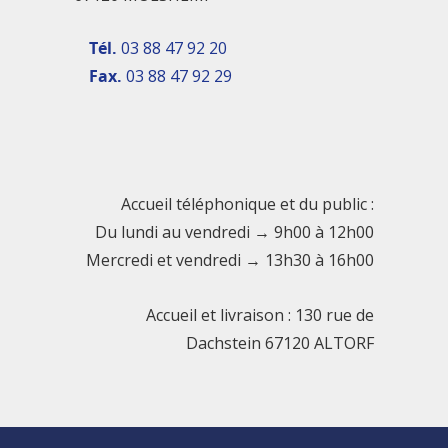
Tél.
03 88 47 92 20
Fax.
03 88 47 92 29
Accueil téléphonique et du public :
Du lundi au vendredi → 9h00 à 12h00
Mercredi et vendredi → 13h30 à 16h00
Accueil et livraison : 130 rue de
Dachstein 67120 ALTORF