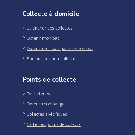
Collecte à domicile
Calendrier des collectes
Obtenir mon bac
Obtenir mes sacs jaunes/mon bac
Bac ou sacs non collectés
Points de collecte
Déchèteries
Obtenir mon badge
Collectes spécifiques
Carte des points de collecte