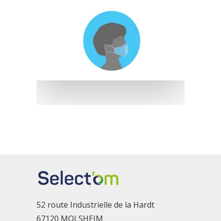
52 route Industrielle de la Hardt
67120 MOLSHEIM