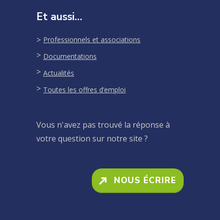
Et aussi…
Professionnels et associations
Documentations
Actualités
Toutes les offres d’emploi
Vous n'avez pas trouvé la réponse à
votre question sur notre site ?
NOUS ÉCRIRE