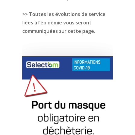
>> Toutes les évolutions de service
liées à l’épidémie vous seront
communiquées sur cette page.