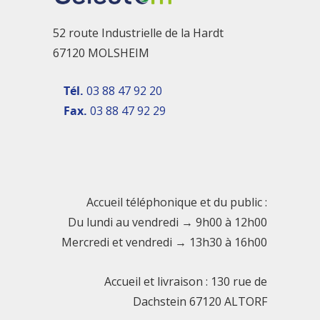
52 route Industrielle de la Hardt
67120 MOLSHEIM
Tél.
03 88 47 92 20
Fax.
03 88 47 92 29
Accueil téléphonique et du public :
Du lundi au vendredi → 9h00 à 12h00
Mercredi et vendredi → 13h30 à 16h00
Accueil et livraison : 130 rue de
Dachstein 67120 ALTORF