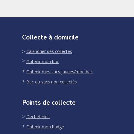
Collecte à domicile
Calendrier des collectes
Obtenir mon bac
Obtenir mes sacs jaunes/mon bac
Bac ou sacs non collectés
Points de collecte
Déchèteries
Obtenir mon badge