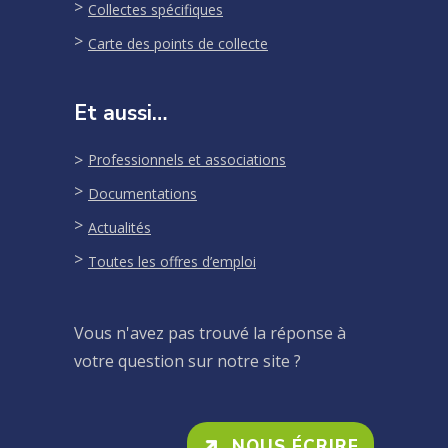
Collectes spécifiques
Carte des points de collecte
Et aussi…
Professionnels et associations
Documentations
Actualités
Toutes les offres d’emploi
Vous n'avez pas trouvé la réponse à
votre question sur notre site ?
NOUS ÉCRIRE