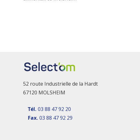
52 route Industrielle de la Hardt
67120 MOLSHEIM
Tél.
03 88 47 92 20
Fax.
03 88 47 92 29