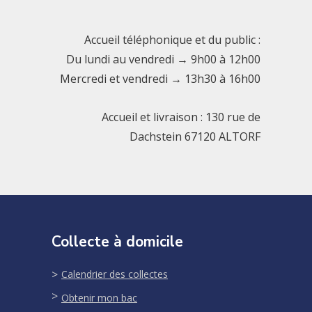
Accueil téléphonique et du public :
Du lundi au vendredi → 9h00 à 12h00
Mercredi et vendredi → 13h30 à 16h00
Accueil et livraison : 130 rue de
Dachstein 67120 ALTORF
Collecte à domicile
Calendrier des collectes
Obtenir mon bac