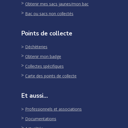
Obtenir mes sacs jaunes/mon bac
Bac ou sacs non collectés
Points de collecte
Déchèteries
Obtenir mon badge
Collectes spécifiques
Carte des points de collecte
Et aussi…
Professionnels et associations
Documentations