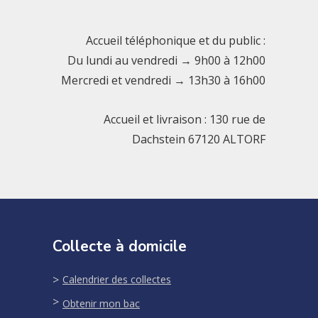
Accueil téléphonique et du public :
Du lundi au vendredi → 9h00 à 12h00
Mercredi et vendredi → 13h30 à 16h00
Accueil et livraison : 130 rue de
Dachstein 67120 ALTORF
Collecte à domicile
Calendrier des collectes
Obtenir mon bac