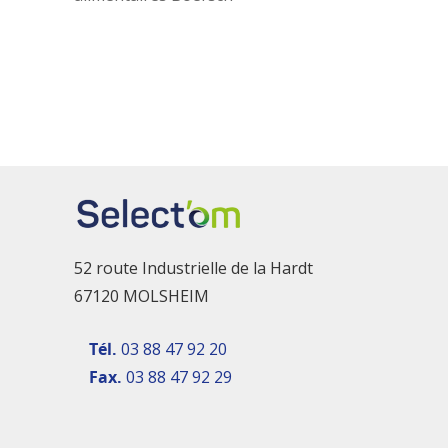
52 route Industrielle de la Hardt
67120 MOLSHEIM
Tél.
03 88 47 92 20
Fax.
03 88 47 92 29