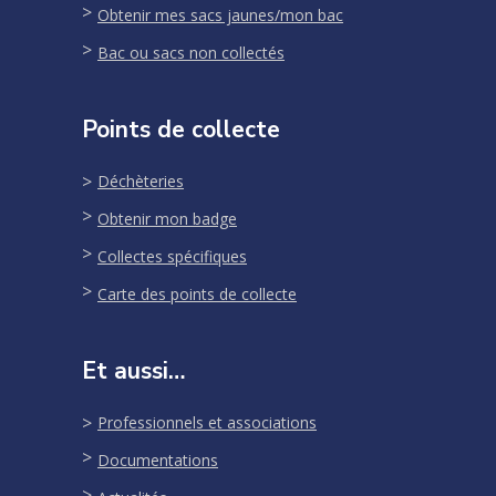
Obtenir mes sacs jaunes/mon bac
Bac ou sacs non collectés
Points de collecte
Déchèteries
Obtenir mon badge
Collectes spécifiques
Carte des points de collecte
Et aussi…
Professionnels et associations
Documentations