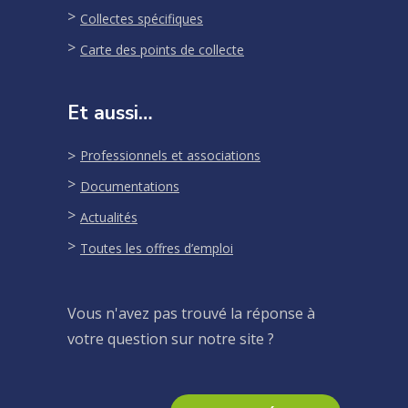
Collectes spécifiques
Carte des points de collecte
Et aussi…
Professionnels et associations
Documentations
Actualités
Toutes les offres d’emploi
Vous n'avez pas trouvé la réponse à
votre question sur notre site ?