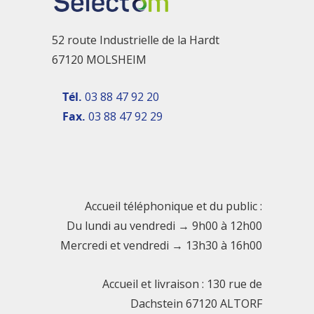
52 route Industrielle de la Hardt
67120 MOLSHEIM
Tél.
03 88 47 92 20
Fax.
03 88 47 92 29
Accueil téléphonique et du public :
Du lundi au vendredi → 9h00 à 12h00
Mercredi et vendredi → 13h30 à 16h00
Accueil et livraison : 130 rue de
Dachstein 67120 ALTORF