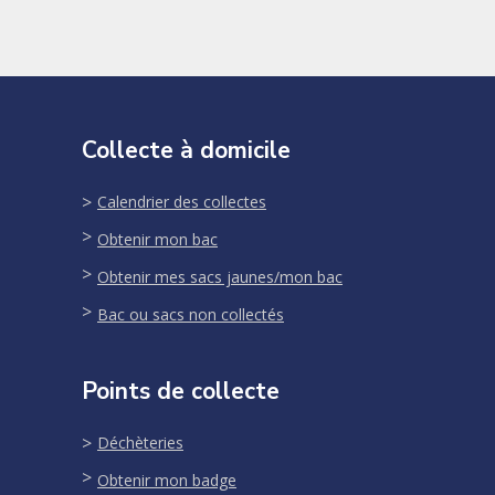
Collecte à domicile
Calendrier des collectes
Obtenir mon bac
Obtenir mes sacs jaunes/mon bac
Bac ou sacs non collectés
Points de collecte
Déchèteries
Obtenir mon badge